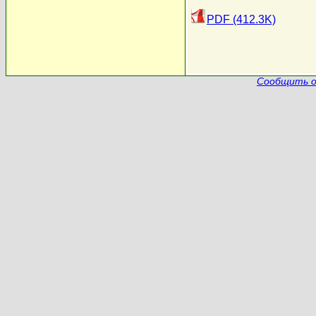
PDF (412.3K)
Сообщить о