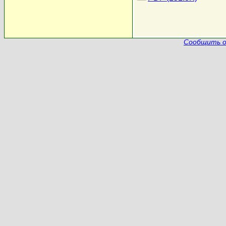
Сообщить о