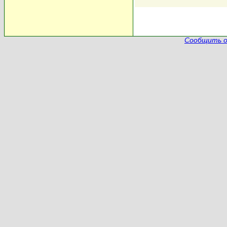
Сообщить о