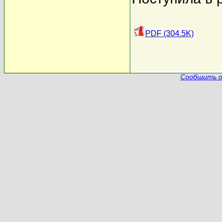
PDF (304.5K)
Сообщить о