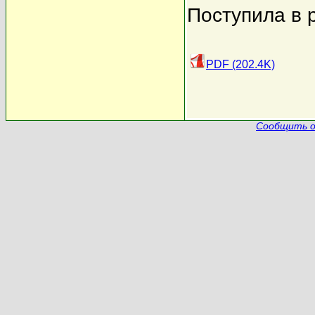
Поступила в 
PDF (202.4K)
Сообщить о